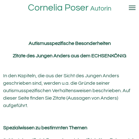
Cornelia Poser
Zum
Autorin
Hauptinhalt
springen
Autismusspezifische Besonderheiten
Zitate des Jungen Anders aus dem ECHSENKÖNIG
In den Kapiteln, die aus der Sicht des Jungen Anders
geschrieben sind, werden u.a. die Gründe seiner
autismusspezifischen Verhaltensweisen beschrieben. Auf
dieser Seite finden Sie Zitate (Aussagen von Anders)
aufgeführt.
Spezialwissen zu bestimmten Themen